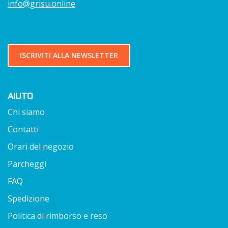
info@grisu.online
ISCRIVITI ALLA NEWSLETTER
AIUTO
Chi siamo
Contatti
Orari del negozio
Parcheggi
FAQ
Spedizione
Politica di rimborso e reso