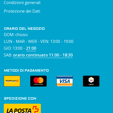
Condizioni generali
Protezione dei Dati
ORARIO DEL NEGOZIO
DOM: chiuso
LUN - MAR - MER - VEN: 13:00 - 19:00
GIO: 13:00 -
21:00
SAB:
orario continuato 11:00 - 18:30
METODI DI PAGAMENTO
SPEDIZIONE CON