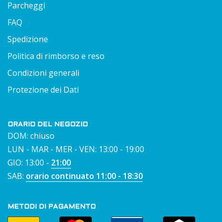
Parcheggi
FAQ
Spedizione
Politica di rimborso e reso
Condizioni generali
Protezione dei Dati
ORARIO DEL NEGOZIO
DOM: chiuso
LUN - MAR - MER - VEN: 13:00 - 19:00
GIO: 13:00 -
21:00
SAB:
orario continuato 11:00 - 18:30
METODI DI PAGAMENTO