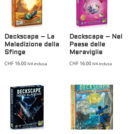
Deckscape – La
Deckscape – Nel
Maledizione della
Paese delle
Sfinge
Meraviglie
CHF
16.00
CHF
16.00
IVA inclusa
IVA inclusa