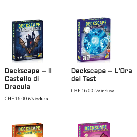
Deckscape – Il
Deckscape – L’Ora
Castello di
del Test
Dracula
CHF
16.00
IVA inclusa
CHF
16.00
IVA inclusa