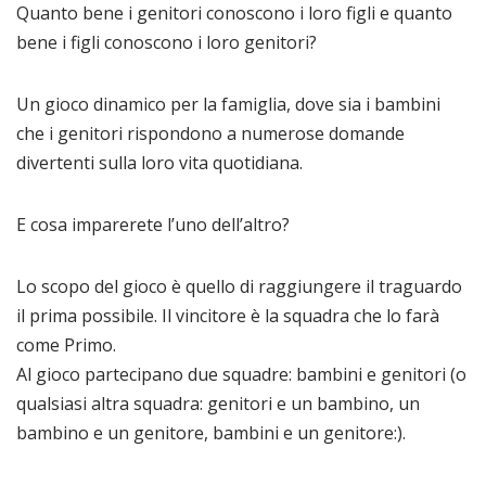
Quanto bene i genitori conoscono i loro figli e quanto
bene i figli conoscono i loro genitori?
Un gioco dinamico per la famiglia, dove sia i bambini
che i genitori rispondono a numerose domande
divertenti sulla loro vita quotidiana.
E cosa imparerete l’uno dell’altro?
Lo scopo del gioco è quello di raggiungere il traguardo
il prima possibile. Il vincitore è la squadra che lo farà
come Primo.
Al gioco partecipano due squadre: bambini e genitori (o
qualsiasi altra squadra: genitori e un bambino, un
bambino e un genitore, bambini e un genitore:).