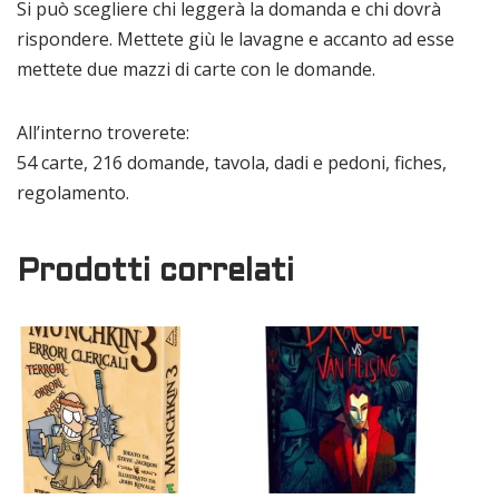
Si può scegliere chi leggerà la domanda e chi dovrà
rispondere. Mettete giù le lavagne e accanto ad esse
mettete due mazzi di carte con le domande.
All’interno troverete:
54 carte, 216 domande, tavola, dadi e pedoni, fiches,
regolamento.
Prodotti correlati