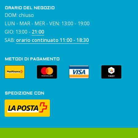
ORARIO DEL NEGOZIO
DOM: chiuso
LUN - MAR - MER - VEN: 13:00 - 19:00
GIO: 13:00 -
21:00
SAB:
orario continuato 11:00 - 18:30
METODI DI PAGAMENTO
SPEDIZIONE CON