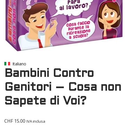
Italiano
Bambini Contro
Genitori – Cosa non
Sapete di Voi?
CHF
15.00
IVA inclusa