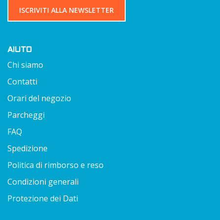
ISCRIVITI ALLA NEWSLETTER
AIUTO
Chi siamo
Contatti
Orari del negozio
Parcheggi
FAQ
Spedizione
Politica di rimborso e reso
Condizioni generali
Protezione dei Dati