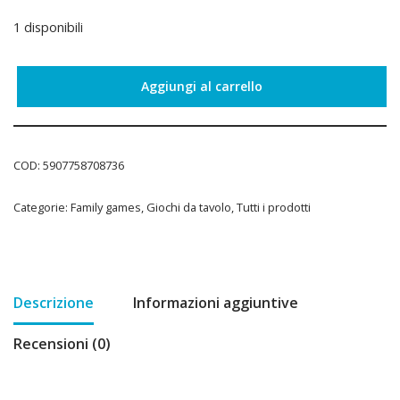
1 disponibili
Aggiungi al carrello
COD:
5907758708736
Categorie:
Family games
,
Giochi da tavolo
,
Tutti i prodotti
Descrizione
Informazioni aggiuntive
Recensioni (0)