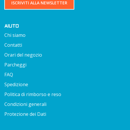
ISCRIVITI ALLA NEWSLETTER
AIUTO
Chi siamo
Contatti
Orari del negozio
Parcheggi
FAQ
Spedizione
Politica di rimborso e reso
Condizioni generali
Protezione dei Dati