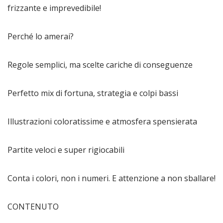
frizzante e imprevedibile!
Perché lo amerai?
Regole semplici, ma scelte cariche di conseguenze
Perfetto mix di fortuna, strategia e colpi bassi
Illustrazioni coloratissime e atmosfera spensierata
Partite veloci e super rigiocabili
Conta i colori, non i numeri. E attenzione a non sballare!
CONTENUTO