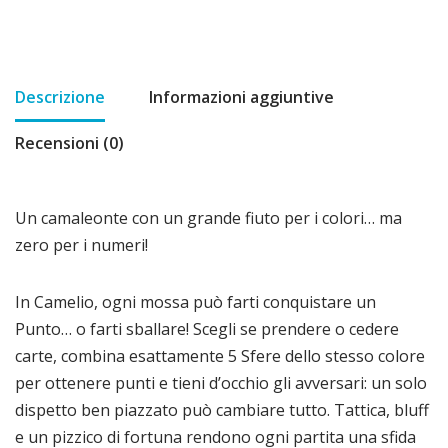
Descrizione
Informazioni aggiuntive
Recensioni (0)
Un camaleonte con un grande fiuto per i colori… ma
zero per i numeri!
In Camelio, ogni mossa può farti conquistare un
Punto… o farti sballare! Scegli se prendere o cedere
carte, combina esattamente 5 Sfere dello stesso colore
per ottenere punti e tieni d’occhio gli avversari: un solo
dispetto ben piazzato può cambiare tutto. Tattica, bluff
e un pizzico di fortuna rendono ogni partita una sfida