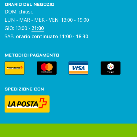
ORARIO DEL NEGOZIO
DOM: chiuso
LUN - MAR - MER - VEN: 13:00 - 19:00
GIO: 13:00 -
21:00
SAB:
orario continuato 11:00 - 18:30
METODI DI PAGAMENTO
SPEDIZIONE CON