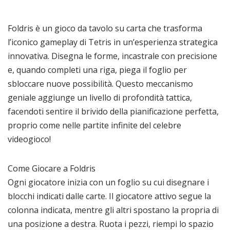
Foldris è un gioco da tavolo su carta che trasforma
l’iconico gameplay di Tetris in un’esperienza strategica
innovativa. Disegna le forme, incastrale con precisione
e, quando completi una riga, piega il foglio per
sbloccare nuove possibilità. Questo meccanismo
geniale aggiunge un livello di profondità tattica,
facendoti sentire il brivido della pianificazione perfetta,
proprio come nelle partite infinite del celebre
videogioco!
Come Giocare a Foldris
Ogni giocatore inizia con un foglio su cui disegnare i
blocchi indicati dalle carte. Il giocatore attivo segue la
colonna indicata, mentre gli altri spostano la propria di
una posizione a destra. Ruota i pezzi, riempi lo spazio