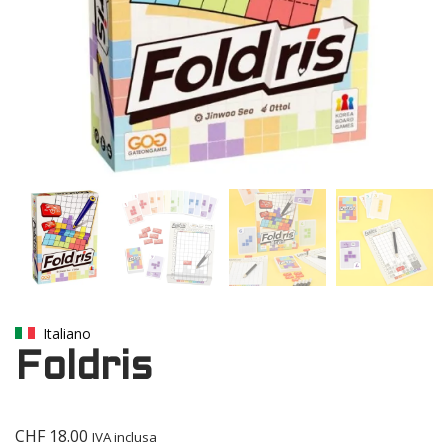
Italiano
Foldris
CHF
18.00
IVA inclusa