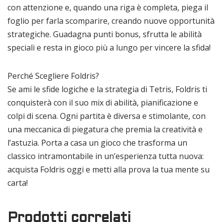
con attenzione e, quando una riga è completa, piega il
foglio per farla scomparire, creando nuove opportunità
strategiche. Guadagna punti bonus, sfrutta le abilità
speciali e resta in gioco più a lungo per vincere la sfida!
Perché Scegliere Foldris?
Se ami le sfide logiche e la strategia di Tetris, Foldris ti
conquisterà con il suo mix di abilità, pianificazione e
colpi di scena. Ogni partita è diversa e stimolante, con
una meccanica di piegatura che premia la creatività e
l’astuzia. Porta a casa un gioco che trasforma un
classico intramontabile in un’esperienza tutta nuova:
acquista Foldris oggi e metti alla prova la tua mente su
carta!
Prodotti correlati