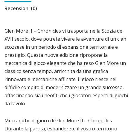
Recensioni (0)
Glen More II – Chronicles vi trasporta nella Scozia del
XVII secolo, dove potrete vivere le avventure di un clan
scozzese in un periodo di espansione territoriale e
prestigio. Questa nuova edizione ripropone la
meccanica di gioco elegante che ha reso Glen More un
classico senza tempo, arricchita da una grafica
rinnovata e meccaniche affinate. Il gioco riesce nel
difficile compito di modernizzare un grande successo,
affascinando sia i neofiti che i giocatori esperti di giochi
da tavolo.
Meccaniche di gioco di Glen More II – Chronicles
Durante la partita, espanderete il vostro territorio