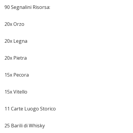
90 Segnalini Risorsa:
20x Orzo
20x Legna
20x Pietra
15x Pecora
15x Vitello
11 Carte Luogo Storico
25 Barili di Whisky