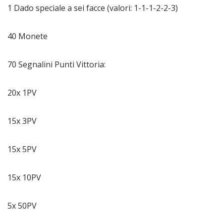
1 Dado speciale a sei facce (valori: 1-1-1-2-2-3)
40 Monete
70 Segnalini Punti Vittoria:
20x 1PV
15x 3PV
15x 5PV
15x 10PV
5x 50PV