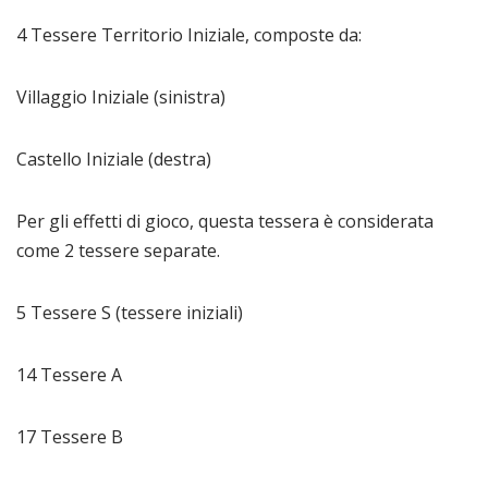
4 Tessere Territorio Iniziale, composte da:
Villaggio Iniziale (sinistra)
Castello Iniziale (destra)
Per gli effetti di gioco, questa tessera è considerata
come 2 tessere separate.
5 Tessere S (tessere iniziali)
14 Tessere A
17 Tessere B