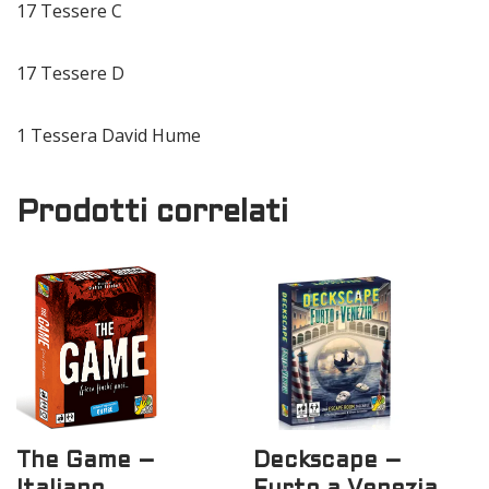
17 Tessere C
17 Tessere D
1 Tessera David Hume
Prodotti correlati
The Game –
Deckscape –