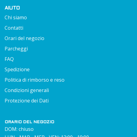
AIUTO
Chi siamo
Contatti
Orari del negozio
Parcheggi
FAQ
Spedizione
Politica di rimborso e reso
Condizioni generali
Protezione dei Dati
ORARIO DEL NEGOZIO
DOM: chiuso