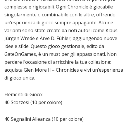
complesse e rigiocabili. Ogni Chronicle è giocabile
singolarmente o combinabile con le altre, offrendo
un’esperienza di gioco sempre appagante. Alcune
varianti sono state create da noti autori come Klaus-
Jürgen Wrede e Arve D. Fühler, aggiungendo nuove
idee e sfide. Questo gioco gestionale, edito da
GateOnGames, è un must per gli appassionati. Non
perdere l’occasione di arricchire la tua collezione:
acquista Glen More II – Chronicles e vivi un’esperienza
di gioco unica.
Elementi di Gioco:
40 Scozzesi (10 per colore)
40 Segnalini Alleanza (10 per colore)