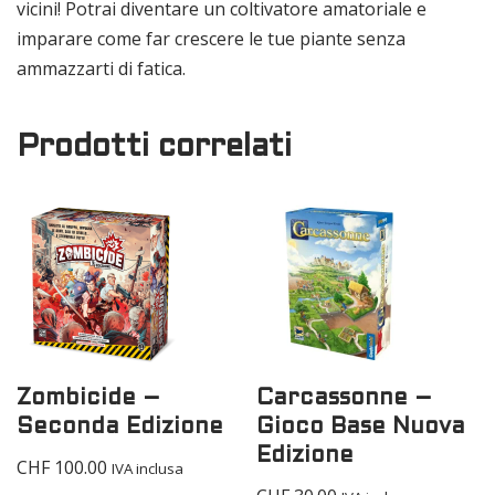
vicini! Potrai diventare un coltivatore amatoriale e
imparare come far crescere le tue piante senza
ammazzarti di fatica.
Prodotti correlati
Zombicide –
Carcassonne –
Seconda Edizione
Gioco Base Nuova
Edizione
CHF
100.00
IVA inclusa