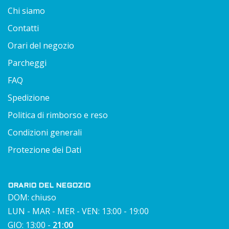
Chi siamo
Contatti
Orari del negozio
Parcheggi
FAQ
Spedizione
Politica di rimborso e reso
Condizioni generali
Protezione dei Dati
ORARIO DEL NEGOZIO
DOM: chiuso
LUN - MAR - MER - VEN: 13:00 - 19:00
GIO: 13:00 -
21:00