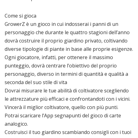
Come si gioca
GrowerZ è un gioco in cui indosserai i panni di un
personaggio che durante le quattro stagioni dell’anno
dovrà costruire il proprio giardino privato, coltivando
diverse tipologie di piante in base alle proprie esigenze.
Ogni giocatore, infatti, per ottenere il massimo
punteggio, dovrà centrare l’obiettivo del proprio
personaggio, diverso in termini di quantità e qualità a
seconda del suo stile di vita
Dovrai misurare le tue abilità di coltivatore scegliendo
le attrezzature più efficaci e confrontandoti con i vicini.
Vincerà il miglior coltivatore, quello con più punti.
Potrai scaricare l’App segnapunti del gioco di carte
analogico.
Costruisci il tuo giardino scambiando consigli con i tuoi