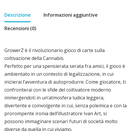
Descrizione
Informazioni aggiuntive
Recensioni (0)
GrowerZ è il rivoluzionario gioco di carte sulla
coltivazione della Cannabis.
Perfetto per una spensierata serata fra amici, il gioco è
ambientato in un contesto di legalizzazione, in cui
inizierai l’avventura di autoprodurre. Come giocatore, ti
confronterai con le sfide del coltivatore moderno
immergendoti in un’atmosfera ludica leggera,
divertente e coinvolgente in cui, senza polemica e con la
prorompente ironia dell’illustratore Ivan Art, si
possono immaginare scenari futuri di società molto
diverse da quella in cui viviamo.