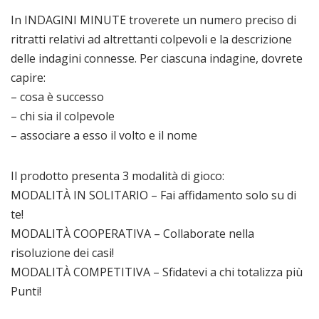
In INDAGINI MINUTE troverete un numero preciso di
ritratti relativi ad altrettanti colpevoli e la descrizione
delle indagini connesse. Per ciascuna indagine, dovrete
capire:
– cosa è successo
– chi sia il colpevole
– associare a esso il volto e il nome
Il prodotto presenta 3 modalità di gioco:
MODALITÀ IN SOLITARIO – Fai affidamento solo su di
te!
MODALITÀ COOPERATIVA – Collaborate nella
risoluzione dei casi!
MODALITÀ COMPETITIVA – Sfidatevi a chi totalizza più
Punti!