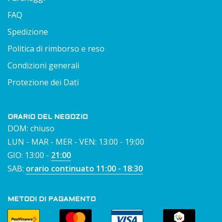
FAQ
Spedizione
Politica di rimborso e reso
Condizioni generali
Protezione dei Dati
ORARIO DEL NEGOZIO
DOM: chiuso
LUN - MAR - MER - VEN: 13:00 - 19:00
GIO: 13:00 -
21:00
SAB:
orario continuato 11:00 - 18:30
METODI DI PAGAMENTO