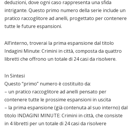
deduzioni, dove ogni caso rappresenta una sfida
intrigante. Questo primo numero della serie include un
pratico raccoglitore ad anelli, progettato per contenere
tutte le future espansioni.
All’interno, troverai la prima espansione dal titolo
Indagini Minute: Crimini in città, composta da quattro
libretti che offrono un totale di 24 casi da risolvere.
In Sintesi
Questo “primo” numero è costituito da:
– un pratico raccoglitore ad anelli pensato per
contenere tutte le prossime espansioni in uscita
– la prima espansione (già contenuta al suo interno) dal
titolo INDAGINI MINUTE: Crimini in città, che consiste
in 4 libretti per un totale di 24 casi da risolvere