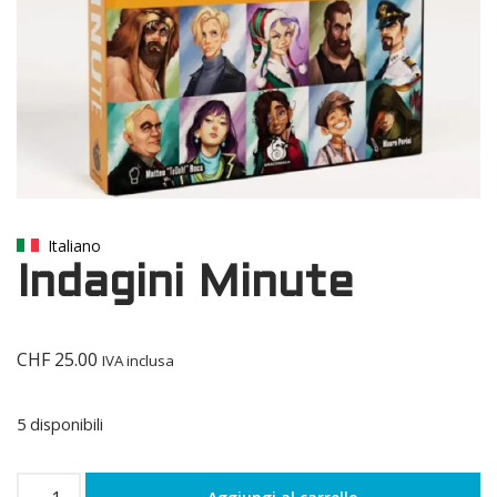
Italiano
Indagini Minute
CHF
25.00
IVA inclusa
5 disponibili