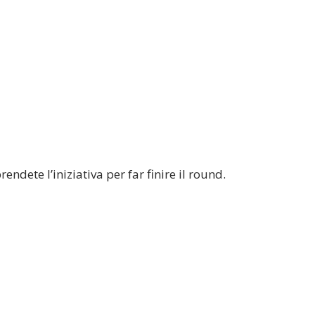
ndete l’iniziativa per far finire il round.