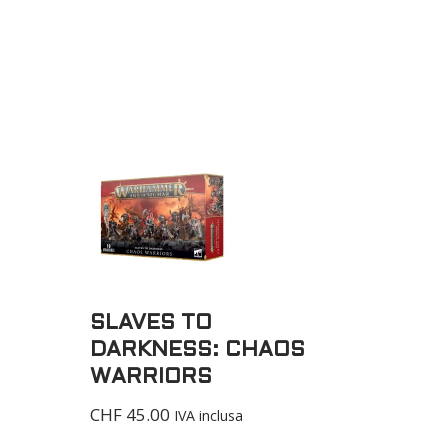
SLAVES TO
DARKNESS: CHAOS
WARRIORS
CHF
45.00
IVA inclusa