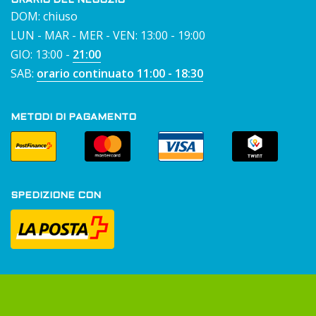
ORARIO DEL NEGOZIO
DOM: chiuso
LUN - MAR - MER - VEN: 13:00 - 19:00
GIO: 13:00 -
21:00
SAB:
orario continuato 11:00 - 18:30
METODI DI PAGAMENTO
SPEDIZIONE CON