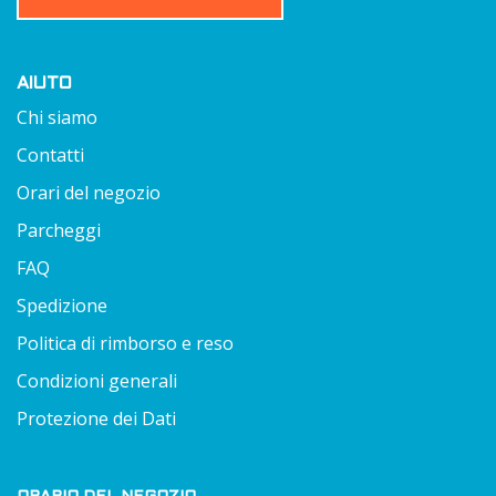
AIUTO
Chi siamo
Contatti
Orari del negozio
Parcheggi
FAQ
Spedizione
Politica di rimborso e reso
Condizioni generali
Protezione dei Dati