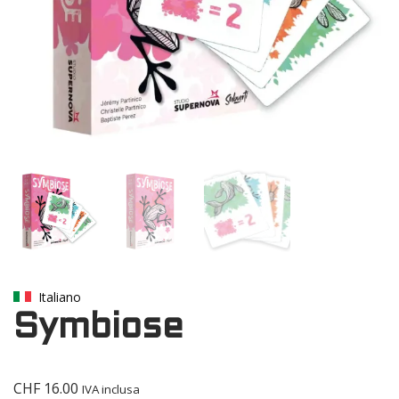
Italiano
Symbiose
CHF
16.00
IVA inclusa