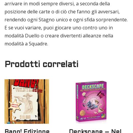
arrivare in modi sempre diversi, a seconda della
posizione delle carte o di ciò che fanno gli avversari,
rendendo ogni Stagno unico e ogni sfida sorprendente.
E se vuoi variare, puoi giocare uno contro uno in
modalità Duello o creare divertenti alleanze nella
modalità a Squadre.
Prodotti correlati
Bang! Edizione
Deckscape – Nel