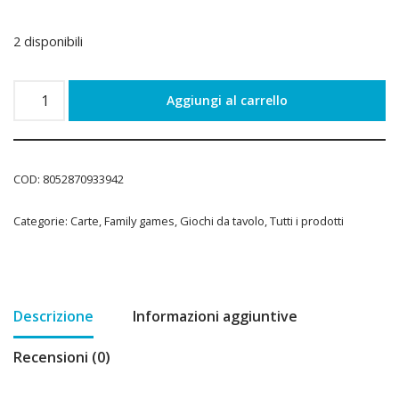
2 disponibili
Aggiungi al carrello
COD:
8052870933942
Categorie:
Carte
,
Family games
,
Giochi da tavolo
,
Tutti i prodotti
Descrizione
Informazioni aggiuntive
Recensioni (0)