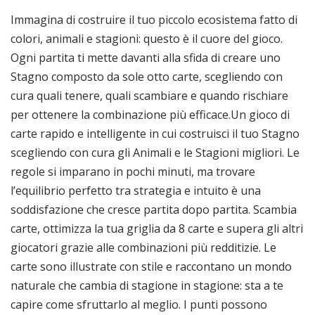
Immagina di costruire il tuo piccolo ecosistema fatto di
colori, animali e stagioni: questo è il cuore del gioco.
Ogni partita ti mette davanti alla sfida di creare uno
Stagno composto da sole otto carte, scegliendo con
cura quali tenere, quali scambiare e quando rischiare
per ottenere la combinazione più efficace.Un gioco di
carte rapido e intelligente in cui costruisci il tuo Stagno
scegliendo con cura gli Animali e le Stagioni migliori. Le
regole si imparano in pochi minuti, ma trovare
l’equilibrio perfetto tra strategia e intuito è una
soddisfazione che cresce partita dopo partita. Scambia
carte, ottimizza la tua griglia da 8 carte e supera gli altri
giocatori grazie alle combinazioni più redditizie. Le
carte sono illustrate con stile e raccontano un mondo
naturale che cambia di stagione in stagione: sta a te
capire come sfruttarlo al meglio. I punti possono