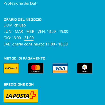
Protezione dei Dati
ORARIO DEL NEGOZIO
DOM: chiuso
LUN - MAR - MER - VEN: 13:00 - 19:00
GIO: 13:00 -
21:00
SAB:
orario continuato 11:00 - 18:30
METODI DI PAGAMENTO
SPEDIZIONE CON