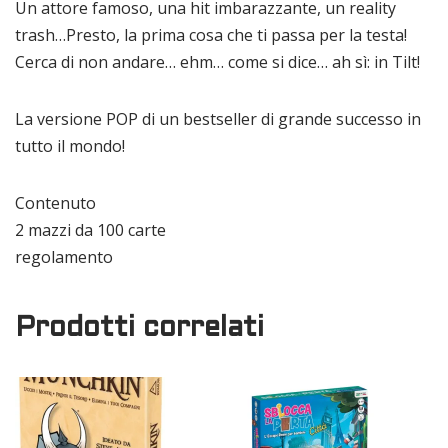
Un attore famoso, una hit imbarazzante, un reality
trash…Presto, la prima cosa che ti passa per la testa!
Cerca di non andare… ehm… come si dice… ah sì: in Tilt!
La versione POP di un bestseller di grande successo in
tutto il mondo!
Contenuto
2 mazzi da 100 carte
regolamento
Prodotti correlati