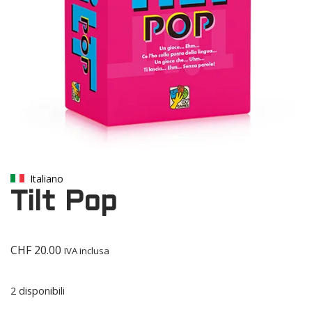
Italiano
Tilt Pop
CHF
20.00
IVA inclusa
2 disponibili