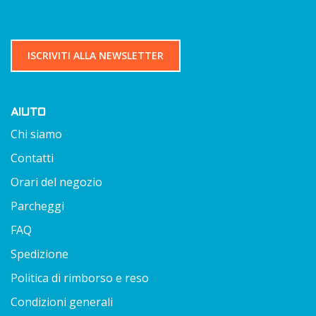
ISCRIVITI ALLA NEWSLETTER
AIUTO
Chi siamo
Contatti
Orari del negozio
Parcheggi
FAQ
Spedizione
Politica di rimborso e reso
Condizioni generali