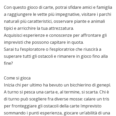
Con questo gioco di carte, potrai sfidare amici e famiglia
a raggiungere le vette più impegnative, visitare i parchi
naturali più caratteristici, osservare piante e animali
tipici e arricchire la tua attrezzatura.
Acquisisci esperienze e conoscenze per affrontare gli
imprevisti che possono capitare in quota.
Sarai tu l’esploratore o l’esploratrice che riuscirà a
superare tutti gli ostacoli e rimanere in gioco fino alla
fine?
Come si gioca
Inizia chi per ultimo ha bevuto un bicchierino di genepì.
A turno si pesca una carta e, al termine, si scarta. Chi è
di turno può scegliere fra diverse mosse: calare un tris
per fronteggiare gli ostacoli della carte Imprevisto
sommando i punti esperienza, giocare un’abilità di una