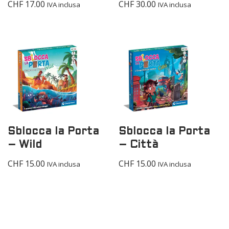
CHF
17.00
CHF
30.00
IVA inclusa
IVA inclusa
Sblocca la Porta
Sblocca la Porta
– Wild
– Città
CHF
15.00
CHF
15.00
IVA inclusa
IVA inclusa