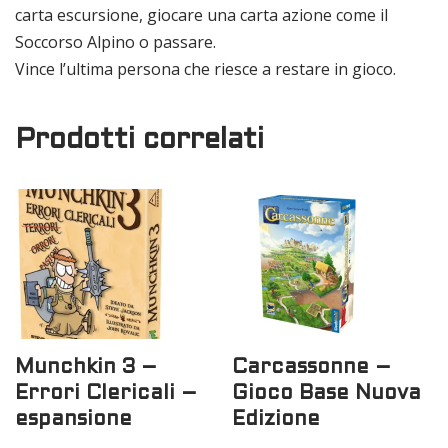
carta escursione, giocare una carta azione come il
Soccorso Alpino o passare.
Vince l’ultima persona che riesce a restare in gioco.
Prodotti correlati
Munchkin 3 –
Carcassonne –
Errori Clericali –
Gioco Base Nuova
espansione
Edizione