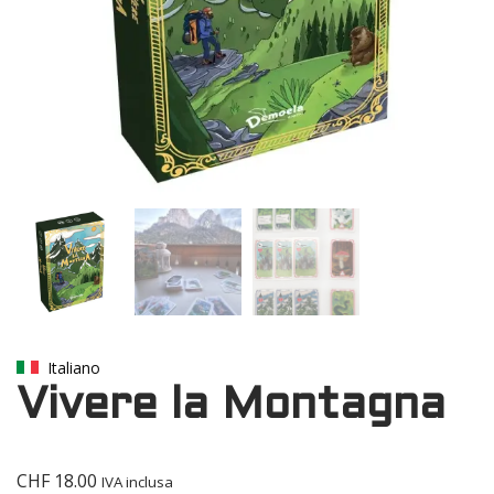
Italiano
Vivere la Montagna
CHF
18.00
IVA inclusa