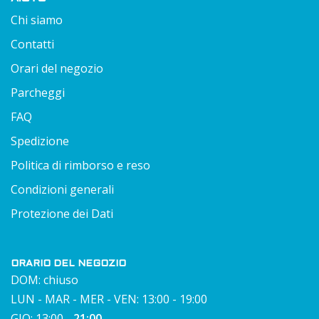
Chi siamo
Contatti
Orari del negozio
Parcheggi
FAQ
Spedizione
Politica di rimborso e reso
Condizioni generali
Protezione dei Dati
ORARIO DEL NEGOZIO
DOM: chiuso
LUN - MAR - MER - VEN: 13:00 - 19:00
GIO: 13:00 -
21:00