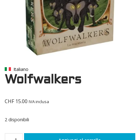
Italiano
Wolfwalkers
CHF
15.00
IVA inclusa
2 disponibili