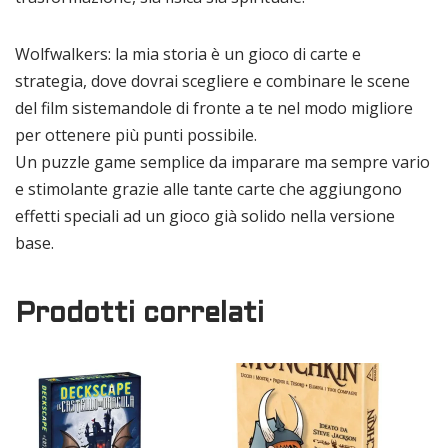
Wolfwalkers: la mia storia è un gioco di carte e
strategia, dove dovrai scegliere e combinare le scene
del film sistemandole di fronte a te nel modo migliore
per ottenere più punti possibile.
Un puzzle game semplice da imparare ma sempre vario
e stimolante grazie alle tante carte che aggiungono
effetti speciali ad un gioco già solido nella versione
base.
Prodotti correlati