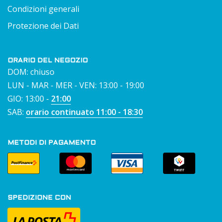
Condizioni generali
Protezione dei Dati
ORARIO DEL NEGOZIO
DOM: chiuso
LUN - MAR - MER - VEN: 13:00 - 19:00
GIO: 13:00 -
21:00
SAB:
orario continuato 11:00 - 18:30
METODI DI PAGAMENTO
SPEDIZIONE CON