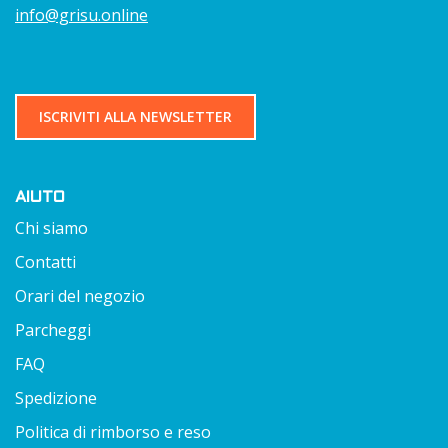
info@grisu.online
ISCRIVITI ALLA NEWSLETTER
AIUTO
Chi siamo
Contatti
Orari del negozio
Parcheggi
FAQ
Spedizione
Politica di rimborso e reso