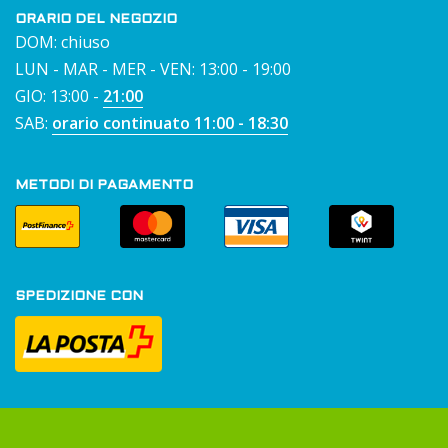
ORARIO DEL NEGOZIO
DOM: chiuso
LUN - MAR - MER - VEN: 13:00 - 19:00
GIO: 13:00 -
21:00
SAB:
orario continuato 11:00 - 18:30
METODI DI PAGAMENTO
SPEDIZIONE CON