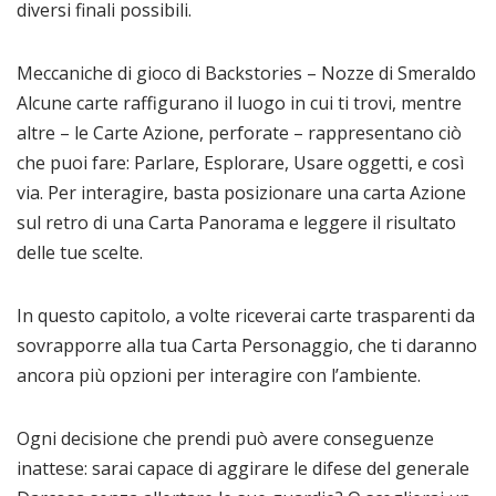
diversi finali possibili.
Meccaniche di gioco di Backstories – Nozze di Smeraldo
Alcune carte raffigurano il luogo in cui ti trovi, mentre
altre – le Carte Azione, perforate – rappresentano ciò
che puoi fare: Parlare, Esplorare, Usare oggetti, e così
via. Per interagire, basta posizionare una carta Azione
sul retro di una Carta Panorama e leggere il risultato
delle tue scelte.
In questo capitolo, a volte riceverai carte trasparenti da
sovrapporre alla tua Carta Personaggio, che ti daranno
ancora più opzioni per interagire con l’ambiente.
Ogni decisione che prendi può avere conseguenze
inattese: sarai capace di aggirare le difese del generale