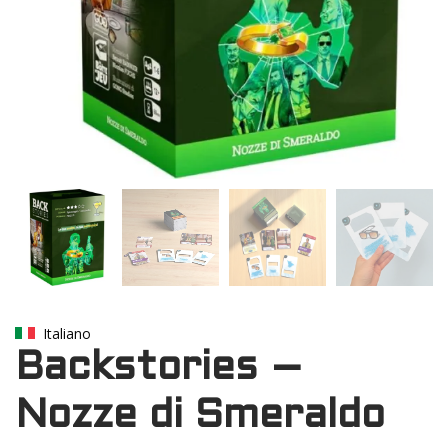
Italiano
Backstories –
Nozze di Smeraldo