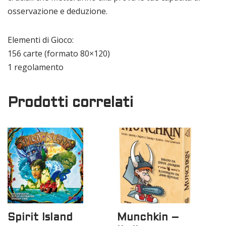
osservazione e deduzione.
Elementi di Gioco:
156 carte (formato 80×120)
1 regolamento
Prodotti correlati
Spirit Island
Munchkin –