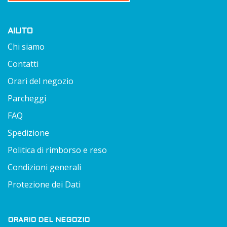
AIUTO
Chi siamo
Contatti
Orari del negozio
Parcheggi
FAQ
Spedizione
Politica di rimborso e reso
Condizioni generali
Protezione dei Dati
ORARIO DEL NEGOZIO