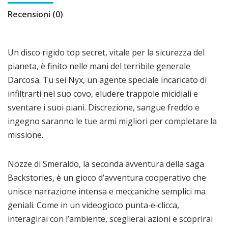
Recensioni (0)
Un disco rigido top secret, vitale per la sicurezza del
pianeta, è finito nelle mani del terribile generale
Darcosa. Tu sei Nyx, un agente speciale incaricato di
infiltrarti nel suo covo, eludere trappole micidiali e
sventare i suoi piani. Discrezione, sangue freddo e
ingegno saranno le tue armi migliori per completare la
missione.
Nozze di Smeraldo, la seconda avventura della saga
Backstories, è un gioco d’avventura cooperativo che
unisce narrazione intensa e meccaniche semplici ma
geniali. Come in un videogioco punta‑e‑clicca,
interagirai con l’ambiente, sceglierai azioni e scoprirai