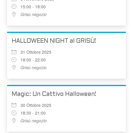
15:00 - 18:00
Grisù negozio
HALLOWEEN NIGHT al GRISÙ!
31 Ottobre 2025
18:00 - 22:00
Grisù negozio
Magic: Un Cattivo Halloween!
30 Ottobre 2025
18:30 - 21:00
Grisù negozio