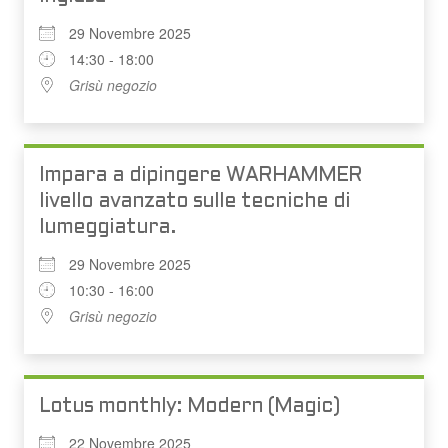
29 Novembre 2025
14:30 - 18:00
Grisù negozio
Impara a dipingere WARHAMMER
livello avanzato sulle tecniche di
lumeggiatura.
29 Novembre 2025
10:30 - 16:00
Grisù negozio
Lotus monthly: Modern (Magic)
22 Novembre 2025