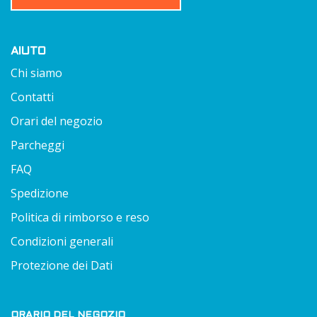
AIUTO
Chi siamo
Contatti
Orari del negozio
Parcheggi
FAQ
Spedizione
Politica di rimborso e reso
Condizioni generali
Protezione dei Dati
ORARIO DEL NEGOZIO