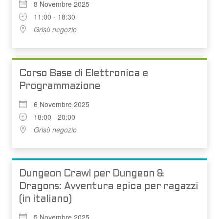
8 Novembre 2025
11:00 - 18:30
Grisù negozio
Corso Base di Elettronica e
Programmazione
6 Novembre 2025
18:00 - 20:00
Grisù negozio
Dungeon Crawl per Dungeon &
Dragons: Avventura epica per ragazzi
(in italiano)
5 Novembre 2025