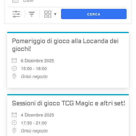
CERCA
Pomeriggio di gioco alla Locanda dei
giochi!
6 Dicembre 2025
15:00 - 18:00
Grisù negozio
Sessioni di gioco TCG Magic e altri set!
4 Dicembre 2025
17:30 - 21:00
Grisù negozio