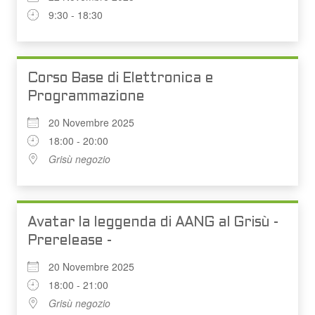
9:30 - 18:30
Corso Base di Elettronica e
Programmazione
20 Novembre 2025
18:00 - 20:00
Grisù negozio
Avatar la leggenda di AANG al Grisù -
Prerelease -
20 Novembre 2025
18:00 - 21:00
Grisù negozio