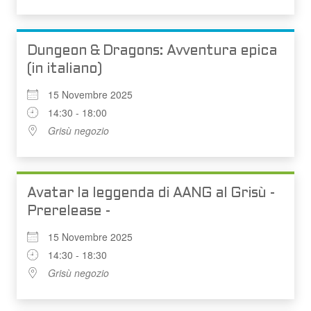
Dungeon & Dragons: Avventura epica
(in italiano)
15 Novembre 2025
14:30 - 18:00
Grisù negozio
Avatar la leggenda di AANG al Grisù -
Prerelease -
15 Novembre 2025
14:30 - 18:30
Grisù negozio