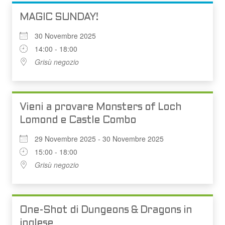
MAGIC SUNDAY!
30 Novembre 2025
14:00 - 18:00
Grisù negozio
Vieni a provare Monsters of Loch
Lomond e Castle Combo
29 Novembre 2025 - 30 Novembre 2025
15:00 - 18:00
Grisù negozio
One-Shot di Dungeons & Dragons in
inglese