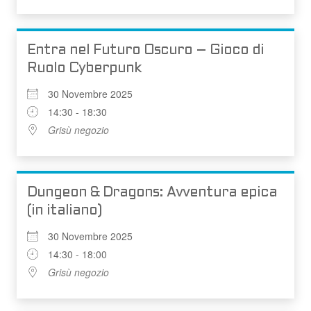
Entra nel Futuro Oscuro – Gioco di
Ruolo Cyberpunk
30 Novembre 2025
14:30 - 18:30
Grisù negozio
Dungeon & Dragons: Avventura epica
(in italiano)
30 Novembre 2025
14:30 - 18:00
Grisù negozio