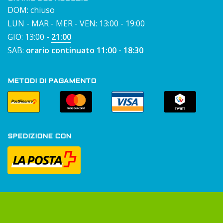
DOM: chiuso
LUN - MAR - MER - VEN: 13:00 - 19:00
GIO: 13:00 -
21:00
SAB:
orario continuato 11:00 - 18:30
METODI DI PAGAMENTO
SPEDIZIONE CON