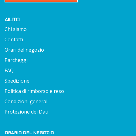
AIUTO
Chi siamo
Contatti
Orari del negozio
Parcheggi
FAQ
Spedizione
Politica di rimborso e reso
Condizioni generali
Protezione dei Dati
ORARIO DEL NEGOZIO