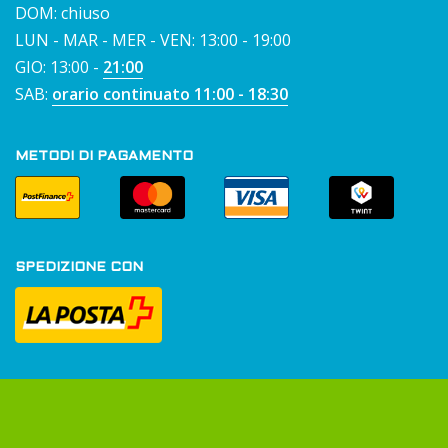
DOM: chiuso
LUN - MAR - MER - VEN: 13:00 - 19:00
GIO: 13:00 -
21:00
SAB:
orario continuato 11:00 - 18:30
METODI DI PAGAMENTO
SPEDIZIONE CON