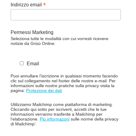
*
Indirizzo email
Permessi Marketing
Seleziona tutte le modalità con cui vorresti ricevere
notizie da Grisù Online:
Email
Puoi annullare l’iscrizione in qualsiasi momento facendo
clic sul collegamento nel footer delle nostre e-mail. Per
informazioni sulle nostre pratiche sulla privacy visita la
pagina:
Protezione dei dati
Utilizziamo Mailchimp come piattaforma di marketing.
Cliccando qui sotto per iscriverti, accetti che le tue
informazioni verranno trasferite a Mailchimp per
l’elaborazione.
Più informazoni
sulle norme della privacy
di Mailchimp’.