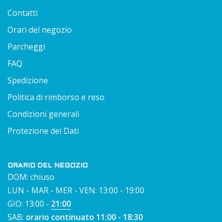
Contatti
Orari del negozio
Parcheggi
FAQ
Spedizione
Politica di rimborso e reso
Condizioni generali
Protezione dei Dati
ORARIO DEL NEGOZIO
DOM: chiuso
LUN - MAR - MER - VEN: 13:00 - 19:00
GIO: 13:00 -
21:00
SAB:
orario continuato 11:00 - 18:30