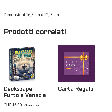
Dimensioni 16,5 cm x 12, 3 cm
Prodotti correlati
Deckscape –
Carta Regalo
Furto a Venezia
CHF
16.00
IVA inclusa