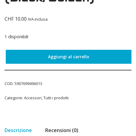
CHF
10.00
IVA inclusa
1 disponibili
Aggiungi al carrello
COD:
5907699496013
Categorie:
Accessori
,
Tutti i prodotti
Descrizione
Recensioni (0)