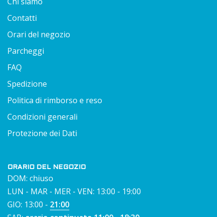
Chi siamo
Contatti
Orari del negozio
Parcheggi
FAQ
Spedizione
Politica di rimborso e reso
Condizioni generali
Protezione dei Dati
ORARIO DEL NEGOZIO
DOM: chiuso
LUN - MAR - MER - VEN: 13:00 - 19:00
GIO: 13:00 -
21:00