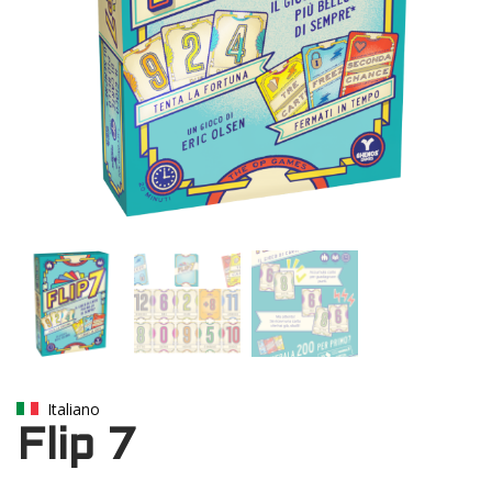
Italiano
Flip 7