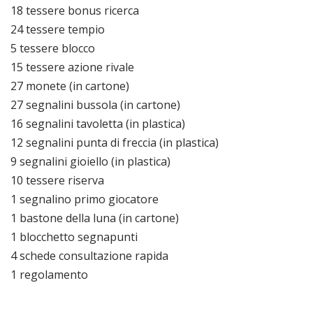
18 tessere bonus ricerca
24 tessere tempio
5 tessere blocco
15 tessere azione rivale
27 monete (in cartone)
27 segnalini bussola (in cartone)
16 segnalini tavoletta (in plastica)
12 segnalini punta di freccia (in plastica)
9 segnalini gioiello (in plastica)
10 tessere riserva
1 segnalino primo giocatore
1 bastone della luna (in cartone)
1 blocchetto segnapunti
4 schede consultazione rapida
1 regolamento