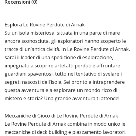
Recensioni (0)
Esplora Le Rovine Perdute di Arnak
Su un’isola misteriosa, situata in una parte di mare
ancora sconosciuta, gli esploratori hanno scoperto le
tracce di un’antica civiltà. In Le Rovine Perdute di Arnak,
sarai il leader di una spedizione di esplorazione,
impegnato a scoprire artefatti perduti e affrontare
guardiani spaventosi, tutto nel tentativo di svelare i
segreti nascosti dell’isola. Sei pronto a intraprendere
questa avventura e a esplorare un mondo ricco di
mistero e storia? Una grande avventura ti attende!
Meccaniche di Gioco di Le Rovine Perdute di Arnak
Le Rovine Perdute di Arnak combina in modo unico le
meccaniche di deck building e piazzamento lavoratori.