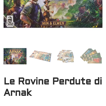
Le Rovine Perdute di
Arnak