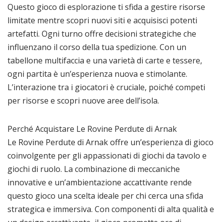
Questo gioco di esplorazione ti sfida a gestire risorse
limitate mentre scopri nuovi siti e acquisisci potenti
artefatti. Ogni turno offre decisioni strategiche che
influenzano il corso della tua spedizione. Con un
tabellone multifaccia e una varietà di carte e tessere,
ogni partita è un’esperienza nuova e stimolante.
L’interazione tra i giocatori è cruciale, poiché competi
per risorse e scopri nuove aree dell’isola.
Perché Acquistare Le Rovine Perdute di Arnak
Le Rovine Perdute di Arnak offre un’esperienza di gioco
coinvolgente per gli appassionati di giochi da tavolo e
giochi di ruolo. La combinazione di meccaniche
innovative e un’ambientazione accattivante rende
questo gioco una scelta ideale per chi cerca una sfida
strategica e immersiva. Con componenti di alta qualità e