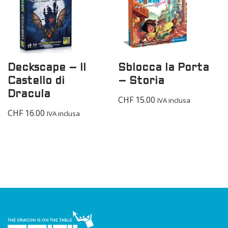
Deckscape – Il
Sblocca la Porta
Castello di
– Storia
Dracula
CHF
15.00
IVA inclusa
CHF
16.00
IVA inclusa