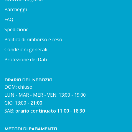
Parcheggi
FAQ
Spedizione
Politica di rimborso e reso
Condizioni generali
Protezione dei Dati
ORARIO DEL NEGOZIO
DOM: chiuso
LUN - MAR - MER - VEN: 13:00 - 19:00
GIO: 13:00 -
21:00
SAB:
orario continuato 11:00 - 18:30
METODI DI PAGAMENTO