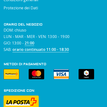
Protezione dei Dati
ORARIO DEL NEGOZIO
DOM: chiuso
LUN - MAR - MER - VEN: 13:00 - 19:00
GIO: 13:00 -
21:00
SAB:
orario continuato 11:00 - 18:30
METODI DI PAGAMENTO
SPEDIZIONE CON