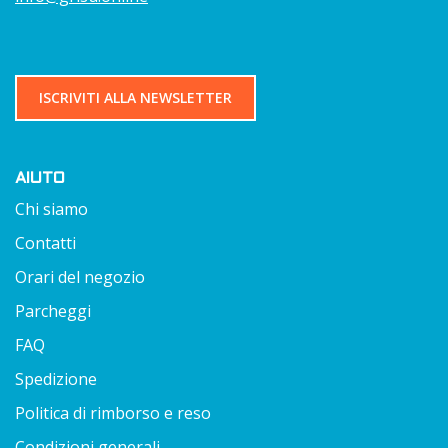
ISCRIVITI ALLA NEWSLETTER
AIUTO
Chi siamo
Contatti
Orari del negozio
Parcheggi
FAQ
Spedizione
Politica di rimborso e reso
Condizioni generali