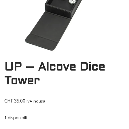
UP – Alcove Dice
Tower
CHF
35.00
IVA inclusa
1 disponibili