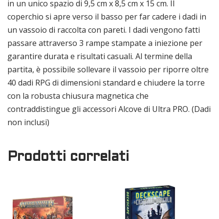
in un unico spazio di 9,5 cm x 8,5 cm x 15 cm. Il
coperchio si apre verso il basso per far cadere i dadi in
un vassoio di raccolta con pareti. I dadi vengono fatti
passare attraverso 3 rampe stampate a iniezione per
garantire durata e risultati casuali. Al termine della
partita, è possibile sollevare il vassoio per riporre oltre
40 dadi RPG di dimensioni standard e chiudere la torre
con la robusta chiusura magnetica che
contraddistingue gli accessori Alcove di Ultra PRO. (Dadi
non inclusi)
Prodotti correlati