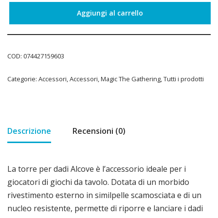
Aggiungi al carrello
COD:
074427159603
Categorie:
Accessori
,
Accessori
,
Magic The Gathering
,
Tutti i prodotti
Descrizione
Recensioni (0)
La torre per dadi Alcove è l’accessorio ideale per i
giocatori di giochi da tavolo. Dotata di un morbido
rivestimento esterno in similpelle scamosciata e di un
nucleo resistente, permette di riporre e lanciare i dadi