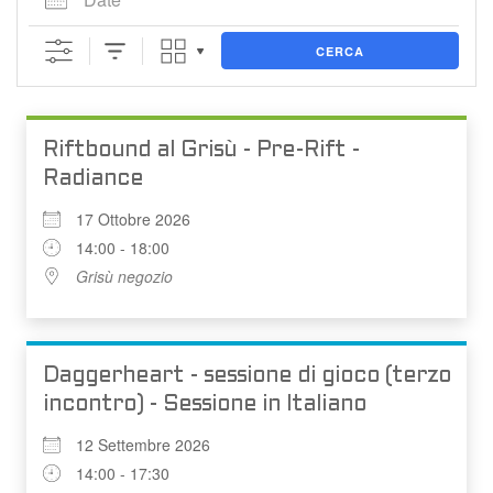
CERCA
Riftbound al Grisù - Pre-Rift -
Radiance
17 Ottobre 2026
14:00 - 18:00
Grisù negozio
Daggerheart - sessione di gioco (terzo
incontro) - Sessione in Italiano
12 Settembre 2026
14:00 - 17:30