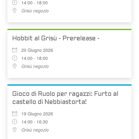
14:00 - 18:00
Grisù negozio
Hobbit al Grisù - Prerelease -
20 Giugno 2026
14:00 - 18:00
Grisù negozio
Gioco di Ruolo per ragazzi: Furto al
castello di Nebbiastorta!
19 Giugno 2026
14:00 - 16:30
Grisù negozio