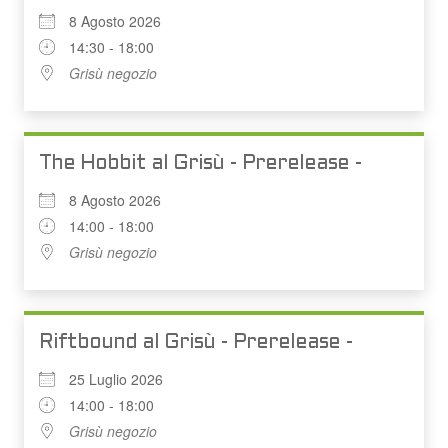
8 Agosto 2026
14:30 - 18:00
Grisù negozio
The Hobbit al Grisù - Prerelease -
8 Agosto 2026
14:00 - 18:00
Grisù negozio
Riftbound al Grisù - Prerelease -
25 Luglio 2026
14:00 - 18:00
Grisù negozio