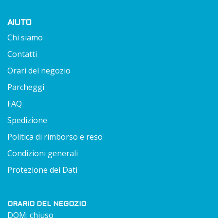
AIUTO
Chi siamo
Contatti
Orari del negozio
Parcheggi
FAQ
Spedizione
Politica di rimborso e reso
Condizioni generali
Protezione dei Dati
ORARIO DEL NEGOZIO
DOM: chiuso