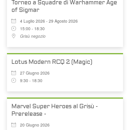
Torneo a Squadre di Warhammer Age
of Sigmar
4 Luglio 2026 - 29 Agosto 2026
15:00 - 18:30
Grisù negozio
Lotus Modern RCQ 2 (Magic)
27 Giugno 2026
9:30 - 18:30
Marvel Super Heroes al Grisù -
Prerelease -
20 Giugno 2026