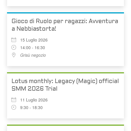
Gioco di Ruolo per ragazzi: Avventura
a Nebbiastorta!
15 Luglio 2026
14:00 - 16:30
Grisù negozio
Lotus monthly: Legacy (Magic) official
SMM 2026 Trial
11 Luglio 2026
9:30 - 18:30