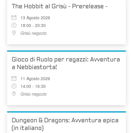
The Hobbit al Grisù - Prerelease -
13 Agosto 2026
18:00 - 20:30
Grisù negozio
Gioco di Ruolo per ragazzi: Avventura
a Nebbiastorta!
11 Agosto 2026
14:00 - 16:30
Grisù negozio
Dungeon & Dragons: Avventura epica
(in italiano)