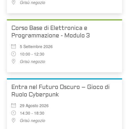
Grisù negozio
Corso Base di Elettronica e
Programmazione - Modulo 3
5 Settembre 2026
10:00 - 12:30
Grisù negozio
Entra nel Futuro Oscuro – Gioco di
Ruolo Cyberpunk
29 Agosto 2026
14:30 - 18:30
Grisù negozio