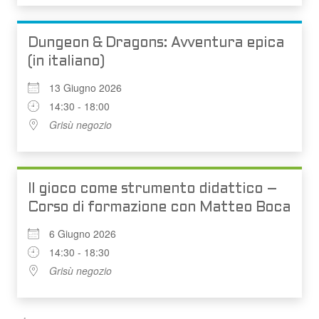
Dungeon & Dragons: Avventura epica
(in italiano)
13 Giugno 2026
14:30 - 18:00
Grisù negozio
Il gioco come strumento didattico –
Corso di formazione con Matteo Boca
6 Giugno 2026
14:30 - 18:30
Grisù negozio