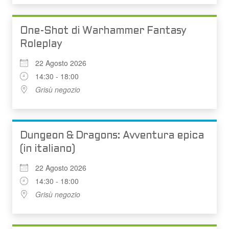
One-Shot di Warhammer Fantasy
Roleplay
22 Agosto 2026
14:30 - 18:00
Grisù negozio
Dungeon & Dragons: Avventura epica
(in italiano)
22 Agosto 2026
14:30 - 18:00
Grisù negozio